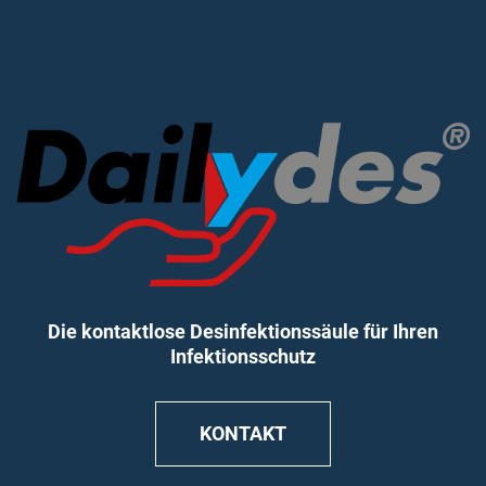
Die kontaktlose Desinfektionssäule für Ihren
Infektionsschutz
KONTAKT